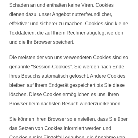
Schaden an und enthalten keine Viren. Cookies
dienen dazu, unser Angebot nutzerfreundlicher,
effektiver und sicherer zu machen. Cookies sind kleine
Textdateien, die auf Ihrem Rechner abgelegt werden
und die Ihr Browser speichert.
Die meisten der von uns verwendeten Cookies sind so
genannte “Session-Cookies”. Sie werden nach Ende
Ihres Besuchs automatisch gelöscht. Andere Cookies
bleiben auf Ihrem Endgerät gespeichert bis Sie diese
löschen. Diese Cookies ermöglichen es uns, Ihren
Browser beim nächsten Besuch wiederzuerkennen.
Sie können Ihren Browser so einstellen, dass Sie über
das Setzen von Cookies informiert werden und
Cookies nur im Einzelfall erlauben, die Annahme von