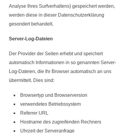
Analyse Ihres Surfverhaltens) gespeichert werden,
werden diese in dieser Datenschutzerklärung
gesondert behandelt.
Server-Log-Dateien
Der Provider der Seiten erhebt und speichert
automatisch Informationen in so genannten Server-
Log-Dateien, die Ihr Browser automatisch an uns
übermittelt. Dies sind:
Browsertyp und Browserversion
verwendetes Betriebssystem
Referrer URL
Hostname des zugreifenden Rechners
Uhrzeit der Serveranfrage