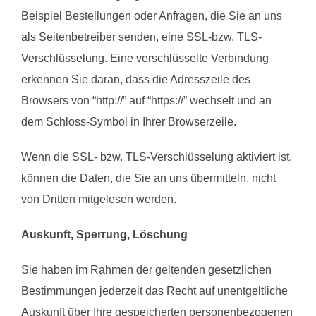
Beispiel Bestellungen oder Anfragen, die Sie an uns
als Seitenbetreiber senden, eine SSL-bzw. TLS-
Verschlüsselung. Eine verschlüsselte Verbindung
erkennen Sie daran, dass die Adresszeile des
Browsers von “http://” auf “https://” wechselt und an
dem Schloss-Symbol in Ihrer Browserzeile.
Wenn die SSL- bzw. TLS-Verschlüsselung aktiviert ist,
können die Daten, die Sie an uns übermitteln, nicht
von Dritten mitgelesen werden.
Auskunft, Sperrung, Löschung
Sie haben im Rahmen der geltenden gesetzlichen
Bestimmungen jederzeit das Recht auf unentgeltliche
Auskunft über Ihre gespeicherten personenbezogenen