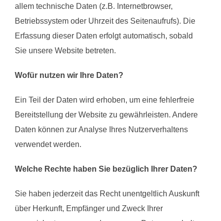
allem technische Daten (z.B. Internetbrowser,
Betriebssystem oder Uhrzeit des Seitenaufrufs). Die
Erfassung dieser Daten erfolgt automatisch, sobald
Sie unsere Website betreten.
Wofür nutzen wir Ihre Daten?
Ein Teil der Daten wird erhoben, um eine fehlerfreie
Bereitstellung der Website zu gewährleisten. Andere
Daten können zur Analyse Ihres Nutzerverhaltens
verwendet werden.
Welche Rechte haben Sie bezüglich Ihrer Daten?
Sie haben jederzeit das Recht unentgeltlich Auskunft
über Herkunft, Empfänger und Zweck Ihrer