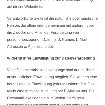
auf dieser Website ist:
Verantwortliche Stelle ist die natürliche oder juristische
Person, die allein oder gemeinsam mit anderen über
die Zwecke und Mittel der Verarbeitung von
personenbezogenen Daten (z.B. Namen, E-Mail-
Adressen o. Ä.) entscheidet.
Widerruf Ihrer Einwilligung zur Datenverarbeitung
Viele Datenverarbeitungsvorgänge sind nur mit Ihrer
ausdrücklichen Einwilligung möglich. Sie können eine
bereits erteilte Einwilligung jederzeit widerrufen. Dazu
reicht eine formlose Mitteilung per E-Mail an uns. Die
Rechtmäßigkeit der bis zum Widerruf erfolgten