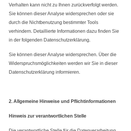
Verhalten kann nicht zu Ihnen zurückverfolgt werden.
Sie können dieser Analyse widersprechen oder sie
durch die Nichtbenutzung bestimmter Tools
verhindern. Detaillierte Informationen dazu finden Sie
in der folgenden Datenschutzerklärung.
Sie können dieser Analyse widersprechen. Über die
Widerspruchsmöglichkeiten werden wir Sie in dieser
Datenschutzerklärung informieren.
2. Allgemeine Hinweise und Pflichtinformationen
Hinweis zur verantwortlichen Stelle
Die verantwortliche Stelle für die Datenverarbeitung