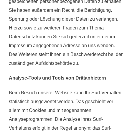
gespeicherten personenbezogenen Daten zu erhalten.
Sie haben außerdem ein Recht, die Berichtigung,
Sperrung oder Löschung dieser Daten zu verlangen.
Hierzu sowie zu weiteren Fragen zum Thema
Datenschutz können Sie sich jederzeit unter der im
Impressum angegebenen Adresse an uns wenden.
Des Weiteren steht Ihnen ein Beschwerderecht bei der
zuständigen Aufsichtsbehörde zu.
Analyse-Tools und Tools von Drittanbietern
Beim Besuch unserer Website kann Ihr Surf-Verhalten
statistisch ausgewertet werden. Das geschieht vor
allem mit Cookies und mit sogenannten
Analyseprogrammen. Die Analyse Ihres Surf-
Verhaltens erfolgt in der Regel anonym; das Surf-