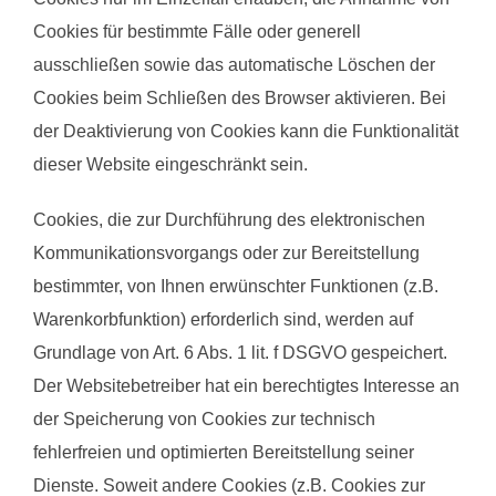
Cookies für bestimmte Fälle oder generell
ausschließen sowie das automatische Löschen der
Cookies beim Schließen des Browser aktivieren. Bei
der Deaktivierung von Cookies kann die Funktionalität
dieser Website eingeschränkt sein.
Cookies, die zur Durchführung des elektronischen
Kommunikationsvorgangs oder zur Bereitstellung
bestimmter, von Ihnen erwünschter Funktionen (z.B.
Warenkorbfunktion) erforderlich sind, werden auf
Grundlage von Art. 6 Abs. 1 lit. f DSGVO gespeichert.
Der Websitebetreiber hat ein berechtigtes Interesse an
der Speicherung von Cookies zur technisch
fehlerfreien und optimierten Bereitstellung seiner
Dienste. Soweit andere Cookies (z.B. Cookies zur