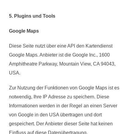
5. Plugins und Tools
Google Maps
Diese Seite nutzt über eine API den Kartendienst
Google Maps. Anbieter ist die Google Inc., 1600
Amphitheatre Parkway, Mountain View, CA 94043,
USA.
Zur Nutzung der Funktionen von Google Maps ist es
notwendig, Ihre IP Adresse zu speichern. Diese
Informationen werden in der Regel an einen Server
von Google in den USA übertragen und dort
gespeichert. Der Anbieter dieser Seite hat keinen
Einfluss auf diese Datenübertragung.