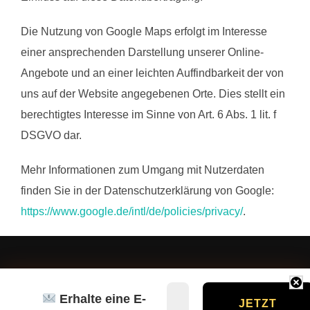
Die Nutzung von Google Maps erfolgt im Interesse
einer ansprechenden Darstellung unserer Online-
Angebote und an einer leichten Auffindbarkeit der von
uns auf der Website angegebenen Orte. Dies stellt ein
berechtigtes Interesse im Sinne von Art. 6 Abs. 1 lit. f
DSGVO dar.
Mehr Informationen zum Umgang mit Nutzerdaten
finden Sie in der Datenschutzerklärung von Google:
https://www.google.de/intl/de/policies/privacy/
.
Erhalte eine E-