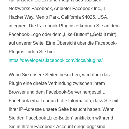
Netzwerks Facebook, Anbieter Facebook Inc., 1
Hacker Way, Menlo Park, California 94025, USA,
integriert. Die Facebook-Plugins erkennen Sie an dem
Facebook-Logo oder dem „Like-Button“ („Gefällt mir“)
auf unserer Seite. Eine Übersicht über die Facebook-
Plugins finden Sie hier:
https://developers.facebook.com/docs/plugins/
.
Wenn Sie unsere Seiten besuchen, wird über das
Plugin eine direkte Verbindung zwischen Ihrem
Browser und dem Facebook-Server hergestellt.
Facebook erhält dadurch die Information, dass Sie mit
Ihrer IP-Adresse unsere Seite besucht haben. Wenn
Sie den Facebook „Like-Button“ anklicken während
Sie in Ihrem Facebook-Account eingeloggt sind,