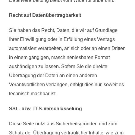
Datenverarbeitung bleibt vom Widerruf unberührt.
Recht auf Datenübertragbarkeit
Sie haben das Recht, Daten, die wir auf Grundlage
Ihrer Einwilligung oder in Erfüllung eines Vertrags
automatisiert verarbeiten, an sich oder an einen Dritten
in einem gängigen, maschinenlesbaren Format
aushändigen zu lassen. Sofern Sie die direkte
Übertragung der Daten an einen anderen
Verantwortlichen verlangen, erfolgt dies nur, soweit es
technisch machbar ist.
SSL- bzw. TLS-Verschlüsselung
Diese Seite nutzt aus Sicherheitsgründen und zum
Schutz der Übertragung vertraulicher Inhalte, wie zum