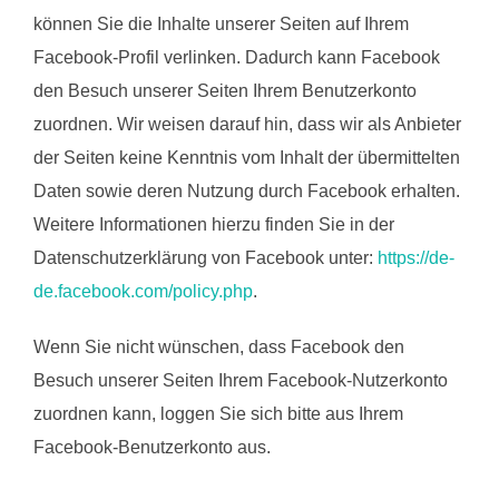
können Sie die Inhalte unserer Seiten auf Ihrem
Facebook-Profil verlinken. Dadurch kann Facebook
den Besuch unserer Seiten Ihrem Benutzerkonto
zuordnen. Wir weisen darauf hin, dass wir als Anbieter
der Seiten keine Kenntnis vom Inhalt der übermittelten
Daten sowie deren Nutzung durch Facebook erhalten.
Weitere Informationen hierzu finden Sie in der
Datenschutzerklärung von Facebook unter:
https://de-
de.facebook.com/policy.php
.
Wenn Sie nicht wünschen, dass Facebook den
Besuch unserer Seiten Ihrem Facebook-Nutzerkonto
zuordnen kann, loggen Sie sich bitte aus Ihrem
Facebook-Benutzerkonto aus.