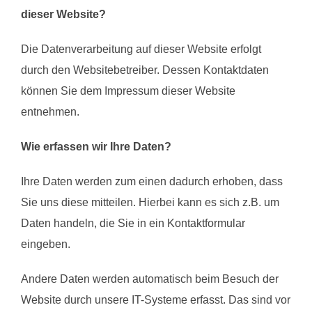
dieser Website?
Die Datenverarbeitung auf dieser Website erfolgt
durch den Websitebetreiber. Dessen Kontaktdaten
können Sie dem Impressum dieser Website
entnehmen.
Wie erfassen wir Ihre Daten?
Ihre Daten werden zum einen dadurch erhoben, dass
Sie uns diese mitteilen. Hierbei kann es sich z.B. um
Daten handeln, die Sie in ein Kontaktformular
eingeben.
Andere Daten werden automatisch beim Besuch der
Website durch unsere IT-Systeme erfasst. Das sind vor