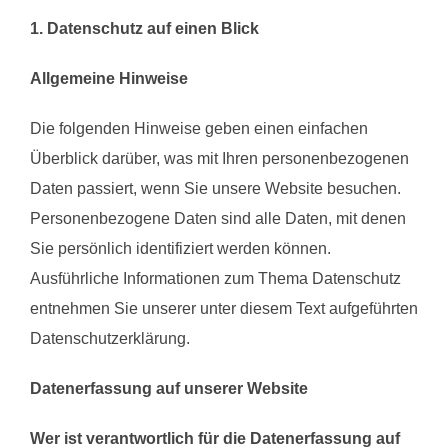
1. Datenschutz auf einen Blick
Allgemeine Hinweise
Die folgenden Hinweise geben einen einfachen
Überblick darüber, was mit Ihren personenbezogenen
Daten passiert, wenn Sie unsere Website besuchen.
Personenbezogene Daten sind alle Daten, mit denen
Sie persönlich identifiziert werden können.
Ausführliche Informationen zum Thema Datenschutz
entnehmen Sie unserer unter diesem Text aufgeführten
Datenschutzerklärung.
Datenerfassung auf unserer Website
Wer ist verantwortlich für die Datenerfassung auf