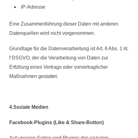
IP-Adresse
Eine Zusammenführung dieser Daten mit anderen
Datenquellen wird nicht vorgenommen.
Grundlage für die Datenverarbeitung ist Art. 6 Abs. 1 lit.
f DSGVO, der die Verarbeitung von Daten zur
Erfüllung eines Vertrags oder vorvertraglicher
Maßnahmen gestattet.
4.Soziale Medien
Facebook-Plugins (Like & Share-Button)
Auf unseren Seiten sind Plugins des sozialen