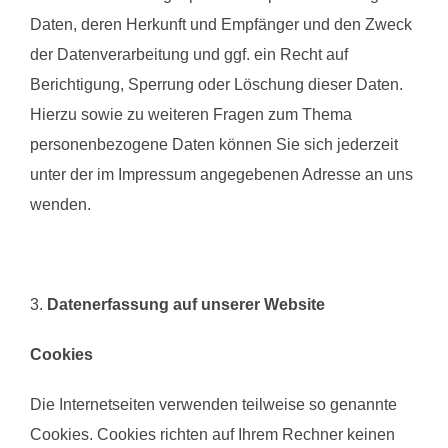
Daten, deren Herkunft und Empfänger und den Zweck
der Datenverarbeitung und ggf. ein Recht auf
Berichtigung, Sperrung oder Löschung dieser Daten.
Hierzu sowie zu weiteren Fragen zum Thema
personenbezogene Daten können Sie sich jederzeit
unter der im Impressum angegebenen Adresse an uns
wenden.
3.
Datenerfassung auf unserer Website
Cookies
Die Internetseiten verwenden teilweise so genannte
Cookies. Cookies richten auf Ihrem Rechner keinen