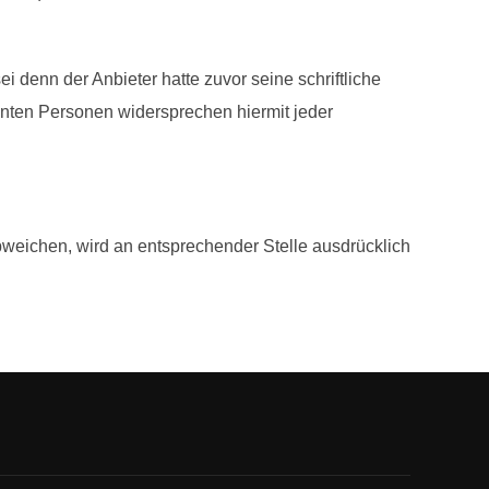
denn der Anbieter hatte zuvor seine schriftliche
annten Personen widersprechen hiermit jeder
eichen, wird an entsprechender Stelle ausdrücklich