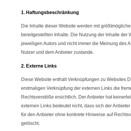
1. Haftungsbeschränkung
Die Inhalte dieser Website werden mit größtmöglicher 
bereitgestellten Inhalte. Die Nutzung der Inhalte d
jeweiligen Autors und nicht immer die Meinung des A
Nutzer und dem Anbieter zustande.
2. Externe Links
Diese Website enthält Verknüpfungen zu Websites Drit
erstmaligen Verknüpfung der externen Links die frem
Rechtsverstöße ersichtlich. Der Anbieter hat keinerle
externen Links bedeutet nicht, dass sich der Anbieter
für den Anbieter ohne konkrete Hinweise auf Rechtsv
gelöscht.