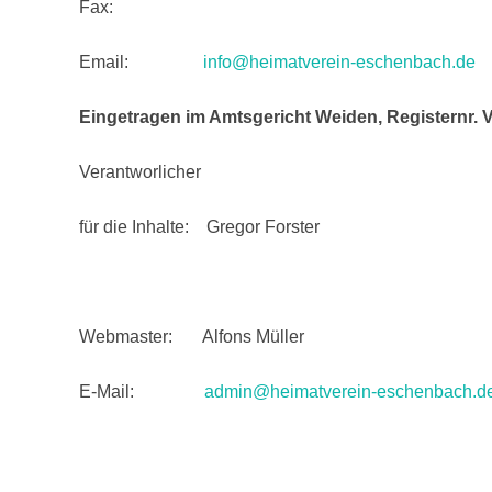
Fax:
Email:
info@heimatverein-eschenbach.de
Eingetragen im Amtsgericht Weiden, Registernr.
Verantworlicher
für die Inhalte: Gregor Forster
Webmaster: Alfons Müller
E-Mail:
admin@heimatverein-eschenbach.d