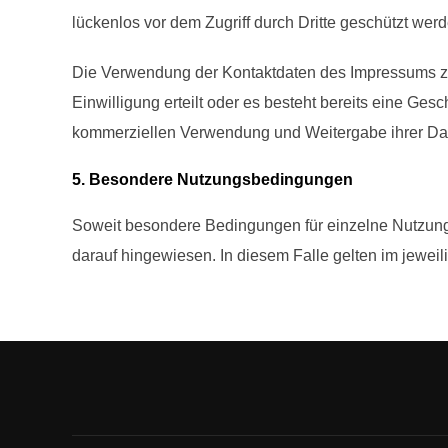
lückenlos vor dem Zugriff durch Dritte geschützt wer
Die Verwendung der Kontaktdaten des Impressums zur 
Einwilligung erteilt oder es besteht bereits eine Ge
kommerziellen Verwendung und Weitergabe ihrer Da
5. Besondere Nutzungsbedingungen
Soweit besondere Bedingungen für einzelne Nutzung
darauf hingewiesen. In diesem Falle gelten im jewei