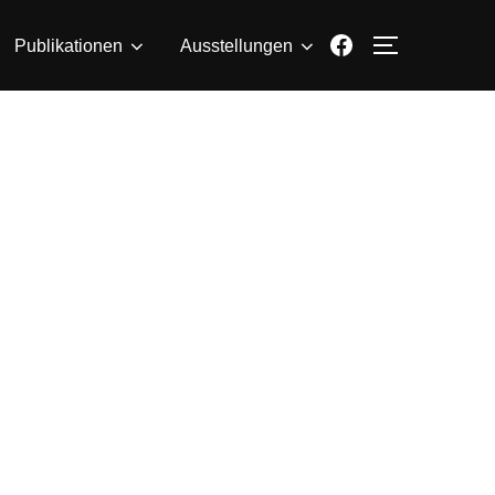
Facebook
Publikationen
Ausstellungen
SEITENLE