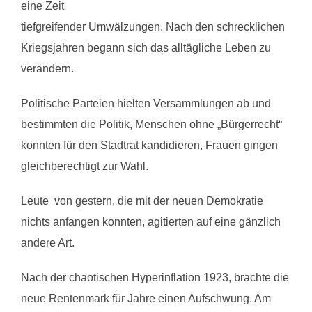
eine Zeit
tiefgreifender Umwälzungen. Nach den schrecklichen
Kriegsjahren begann sich das alltägliche Leben zu
verändern.
Politische Parteien hielten Versammlungen ab und
bestimmten die Politik, Menschen ohne „Bürgerrecht“
konnten für den Stadtrat kandidieren, Frauen gingen
gleichberechtigt zur Wahl.
Leute von gestern, die mit der neuen Demokratie
nichts anfangen konnten, agitierten auf eine gänzlich
andere Art.
Nach der chaotischen Hyperinflation 1923, brachte die
neue Rentenmark für Jahre einen Aufschwung. Am