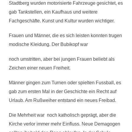
Stadtberg wurden motorisierte Fahrzeuge gesichtet, es
gab Tankstellen, ein Kaufhaus und weitere
Fachgeschäfte. Kunst und Kultur wurden wichtiger.
Frauen und Männer, die es sich leisten konnten trugen
modische Kleidung. Der Bubikopf war
noch umstritten, aber bei jungen Frauen beliebt als
Zeichen einer neuen Freiheit.
Männer gingen zum Turnen oder spielten Fussball, es
gab zum ersten Mal in der Geschichte ein Recht auf
Urlaub. Am Rußweiher entstand ein neues Freibad.
Die Mehrheit war noch katholisch geprägt, aber die
Kirche verlor immer mehr Einfluss. Neue Demagogen