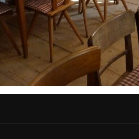
bei Neuigkeiten!