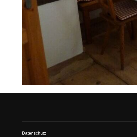
Erhalte eine E-Mail 
Datenschutz