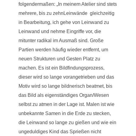
folgendermaßen: „In meinem Atelier sind stets
mehrere, bis zu zehnLeinwände gleichzeitig
in Bearbeitung, ich gehe von Leinwand zu
Leinwand und nehme Eingriffe vor, die
mitunter radikal im Ausmaß sind. Große
Partien werden häufig wieder entfernt, um
neuen Strukturen und Gesten Platz zu
machen. Es ist ein Bildfindungsprozess,
dieser wird so lange vorangetrieben und das
Motiv wird so lange bildnerisch beatmet, bis
das Bild als eigenständiges Organ/Wesen
selbst zu atmen in der Lage ist. Malen ist wie
unbekannte Samen in die Erde zu stecken,
die Leinwand so lange zu gießen und wie ein
ungeduldiges Kind das Sprießen nicht