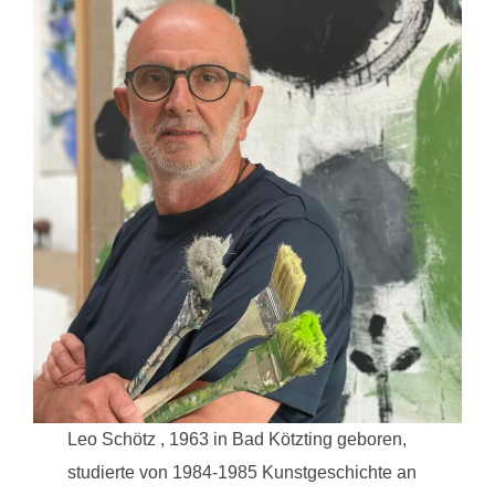
Leo Schötz , 1963 in Bad Kötzting geboren,
studierte von 1984-1985 Kunstgeschichte an