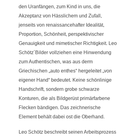
den Uranfängen, zum Kind in uns, die
Akzeptanz von Hässlichem und Zufall,
jenseits von renaissancehafter Idealität,
Proportion, Schönheit, perspektivischer
Genauigkeit und mimetischer Richtigkeit. Leo
Schötz´Bilder vollziehen eine Hinwendung
zum Authentischen, was aus derm
Griechischen „auto enthes“ hergeleitet „von
eigener Hand“ bedeutet. Keine schönlinige
Handschrift, sondern grobe schwarze
Konturen, die als Bildgerüst primärfarbene
Flecken bändigen. Das zeichnerische
Element behält dabei ost die Oberhand.
Leo Schötz beschreibt seinen Arbeitsprozess