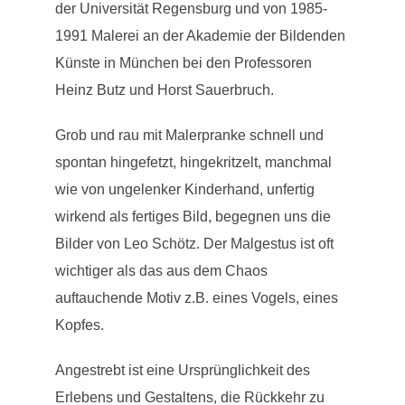
der Universität Regensburg und von 1985-
1991 Malerei an der Akademie der Bildenden
Künste in München bei den Professoren
Heinz Butz und Horst Sauerbruch.
Grob und rau mit Malerpranke schnell und
spontan hingefetzt, hingekritzelt, manchmal
wie von ungelenker Kinderhand, unfertig
wirkend als fertiges Bild, begegnen uns die
Bilder von Leo Schötz. Der Malgestus ist oft
wichtiger als das aus dem Chaos
auftauchende Motiv z.B. eines Vogels, eines
Kopfes.
Angestrebt ist eine Ursprünglichkeit des
Erlebens und Gestaltens, die Rückkehr zu