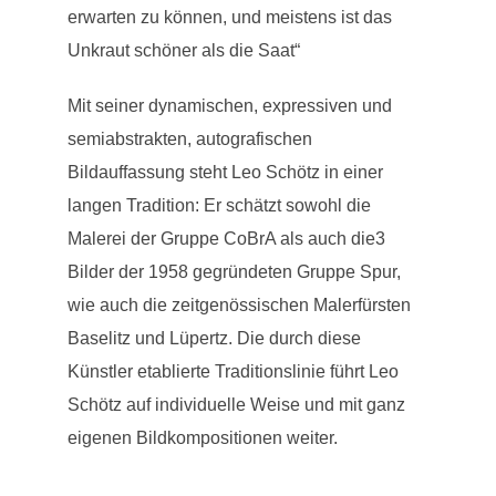
erwarten zu können, und meistens ist das
Unkraut schöner als die Saat“
Mit seiner dynamischen, expressiven und
semiabstrakten, autografischen
Bildauffassung steht Leo Schötz in einer
langen Tradition: Er schätzt sowohl die
Malerei der Gruppe CoBrA als auch die3
Bilder der 1958 gegründeten Gruppe Spur,
wie auch die zeitgenössischen Malerfürsten
Baselitz und Lüpertz. Die durch diese
Künstler etablierte Traditionslinie führt Leo
Schötz auf individuelle Weise und mit ganz
eigenen Bildkompositionen weiter.