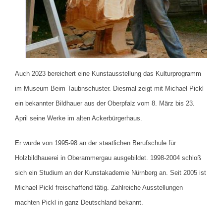
Auch 2023 bereichert eine Kunstausstellung das Kulturprogramm
im Museum Beim Taubnschuster.
Diesmal zeigt mit Michael Pickl
ein bekannter Bildhauer aus der Oberpfalz vom 8. März bis 23.
April seine Werke im alten Ackerbürgerhaus.
Er wurde von 1995-98 an der staatlichen Berufschule für
Holzbildhauerei in Oberammergau ausgebildet. 1998-2004 schloß
sich ein Studium an der Kunstakademie Nürnberg an. Seit 2005 ist
Michael Pickl freischaffend tätig. Zahlreiche Ausstellungen
machten Pickl in ganz Deutschland bekannt.