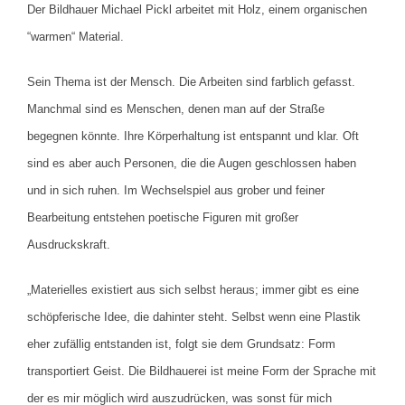
Der Bildhauer Michael Pickl arbeitet mit Holz, einem organischen
“warmen“ Material.
Sein Thema ist der Mensch. Die Arbeiten sind farblich gefasst.
Manchmal sind es Menschen, denen man auf der Straße
begegnen könnte. Ihre Körperhaltung ist entspannt und klar. Oft
sind es aber auch Personen, die die Augen geschlossen haben
und in sich ruhen. Im Wechselspiel aus grober und feiner
Bearbeitung entstehen poetische Figuren mit großer
Ausdruckskraft.
„Materielles existiert aus sich selbst heraus; immer gibt es eine
schöpferische Idee, die dahinter steht. Selbst wenn eine Plastik
eher zufällig entstanden ist, folgt sie dem Grundsatz: Form
transportiert Geist. Die Bildhauerei ist meine Form der Sprache mit
der es mir möglich wird auszudrücken, was sonst für mich