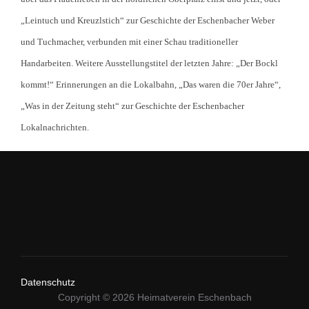
„Leintuch und Kreuzlstich“ zur Geschichte der Eschenbacher Weber
und Tuchmacher, verbunden mit einer Schau traditioneller
Handarbeiten. Weitere Ausstellungstitel der letzten Jahre: „Der Bockl
kommt!“ Erinnerungen an die Lokalbahn, „Das waren die 70er Jahre“,
„Was in der Zeitung steht“ zur Geschichte der Eschenbacher
Lokalnachrichten.
Datenschutz
Copyright © 2026 Heimatverein Eschenbach