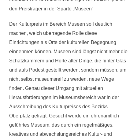
den Preisträger in der Sparte „Museen“
Der Kulturpreis im Bereich Museen soll deutlich
machen, welch überragende Rolle diese
Einrichtungen als Orte der kulturellen Begegnung
einnehmen können. Museen sind längst nicht mehr die
Schatzkammern und Horte alter Dinge, die hinter Glas
und aufs Podest gestellt werden, sondern müssen, um
nicht selbst museumsreif zu werden, neue Wege
finden. Genau dieser Umgang mit aktuellen
Herausforderungen im Museumsbereich war in der
Ausschreibung des Kulturpreises des Bezirks
Oberpfalz gefragt. Gesucht wurde ein ehrenamtlich
geführtes Museum, das durch ein regelmäßiges,
kreatives und abwechslungsreiches Kultur- und