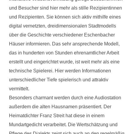
und Besucher sind hier mehr als stille Rezipientinnen
und Rezipienten. Sie können sich aktiv mithilfe eines
digital vernetzten, dreidimensionalen Stadtmodells
über die Geschichte verschiedener Eschenbacher
Häuser informieren. Das sehr ansprechende Modell,
das in hunderten von Stunden ehrenamtlicher Arbeit
erstellt und eingerichtet wurde, ist weit mehr als eine
technische Spielerei. Hier werden Informationen
unterschiedlicher Tiefe spielerisch und attraktiv
vermittelt.
Besonders charmant werden durch eine Audiostation
außerdem die alten Hausnamen präsentiert. Der
Heimatdichter Franz Streit hat diese in einem
Mundartgedicht verarbeitet. Die Wertschätzung und
Pflege des Dialekts zeigt sich auch an den regelmäßig