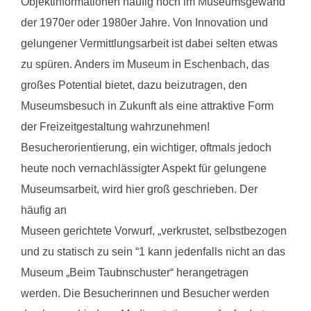
Objektinformationen häufig noch im Museumsgewand
der 1970er oder 1980er Jahre. Von Innovation und
gelungener Vermittlungsarbeit ist dabei selten etwas
zu spüren. Anders im Museum in Eschenbach, das
großes Potential bietet, dazu beizutragen, den
Museumsbesuch in Zukunft als eine attraktive Form
der Freizeitgestaltung wahrzunehmen!
Besucherorientierung, ein wichtiger, oftmals jedoch
heute noch vernachlässigter Aspekt für gelungene
Museumsarbeit, wird hier groß geschrieben. Der
häufig an
Museen gerichtete Vorwurf, „verkrustet, selbstbezogen
und zu statisch zu sein “1 kann jedenfalls nicht an das
Museum „Beim Taubnschuster“ herangetragen
werden. Die Besucherinnen und Besucher werden