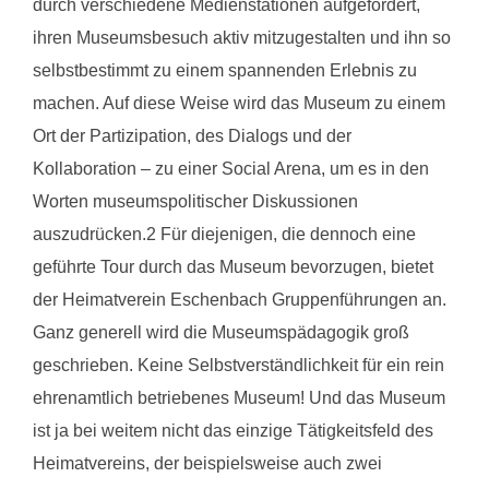
durch verschiedene Medienstationen aufgefordert,
ihren Museumsbesuch aktiv mitzugestalten und ihn so
selbstbestimmt zu einem spannenden Erlebnis zu
machen. Auf diese Weise wird das Museum zu einem
Ort der Partizipation, des Dialogs und der
Kollaboration – zu einer Social Arena, um es in den
Worten museumspolitischer Diskussionen
auszudrücken.2 Für diejenigen, die dennoch eine
geführte Tour durch das Museum bevorzugen, bietet
der Heimatverein Eschenbach Gruppenführungen an.
Ganz generell wird die Museumspädagogik groß
geschrieben. Keine Selbstverständlichkeit für ein rein
ehrenamtlich betriebenes Museum! Und das Museum
ist ja bei weitem nicht das einzige Tätigkeitsfeld des
Heimatvereins, der beispielsweise auch zwei