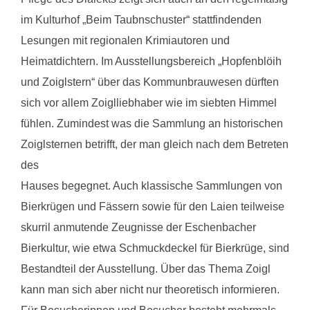
im Kulturhof „Beim Taubnschuster“ stattfindenden
Lesungen mit regionalen Krimiautoren und
Heimatdichtern. Im Ausstellungsbereich „Hopfenblöih
und Zoiglstern“ über das Kommunbrauwesen dürften
sich vor allem Zoiglliebhaber wie im siebten Himmel
fühlen. Zumindest was die Sammlung an historischen
Zoiglsternen betrifft, der man gleich nach dem Betreten
des
Hauses begegnet. Auch klassische Sammlungen von
Bierkrügen und Fässern sowie für den Laien teilweise
skurril anmutende Zeugnisse der Eschenbacher
Bierkultur, wie etwa Schmuckdeckel für Bierkrüge, sind
Bestandteil der Ausstellung. Über das Thema Zoigl
kann man sich aber nicht nur theoretisch informieren.