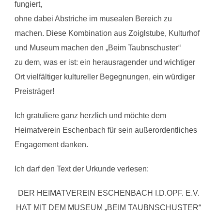
fungiert,
ohne dabei Abstriche im musealen Bereich zu
machen. Diese Kombination aus Zoiglstube, Kulturhof
und Museum machen den „Beim Taubnschuster“
zu dem, was er ist: ein herausragender und wichtiger
Ort vielfältiger kultureller Begegnungen, ein würdiger
Preisträger!
Ich gratuliere ganz herzlich und möchte dem
Heimatverein Eschenbach für sein außerordentliches
Engagement danken.
Ich darf den Text der Urkunde verlesen:
DER HEIMATVEREIN ESCHENBACH I.D.OPF. E.V.
HAT MIT DEM MUSEUM „BEIM TAUBNSCHUSTER“