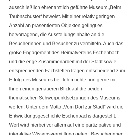
ausschließlich ehrenamtlich geführte Museum „Beim
Taubnschuster“ beweist. Mit einer relativ geringen
Anzahl an präsentierten Objekten gelingt es
hervorragend, die Ausstellungsinhalte an die
Besucherinnen und Besucher zu vermitteln. Auch das
große Engagement des Heimatvereins Eschenbach
und die enge Zusammenarbeit mit der Stadt sowie
entsprechenden Fachstellen tragen entscheidend zum
Erfolg des Museums bei. Ich möchte nun gerne mit
Ihnen einen genaueren Blick auf die beiden
thematischen Schwerpunktsetzungen des Museums
werfen. Unter dem Motto „Vom Dorf zur Stadt“ wird die
Entwicklungsgeschichte Eschenbachs dargestellt.
Wert wird hierbei vor allem auf eine partizipative und
interaktive Wissensvermittlung gelegt. Besucherinnen