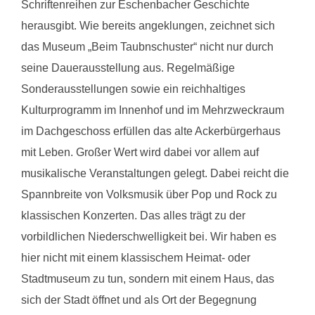
Schriftenreihen zur Eschenbacher Geschichte
herausgibt. Wie bereits angeklungen, zeichnet sich
das Museum „Beim Taubnschuster“ nicht nur durch
seine Dauerausstellung aus. Regelmäßige
Sonderausstellungen sowie ein reichhaltiges
Kulturprogramm im Innenhof und im Mehrzweckraum
im Dachgeschoss erfüllen das alte Ackerbürgerhaus
mit Leben. Großer Wert wird dabei vor allem auf
musikalische Veranstaltungen gelegt. Dabei reicht die
Spannbreite von Volksmusik über Pop und Rock zu
klassischen Konzerten. Das alles trägt zu der
vorbildlichen Niederschwelligkeit bei. Wir haben es
hier nicht mit einem klassischem Heimat- oder
Stadtmuseum zu tun, sondern mit einem Haus, das
sich der Stadt öffnet und als Ort der Begegnung