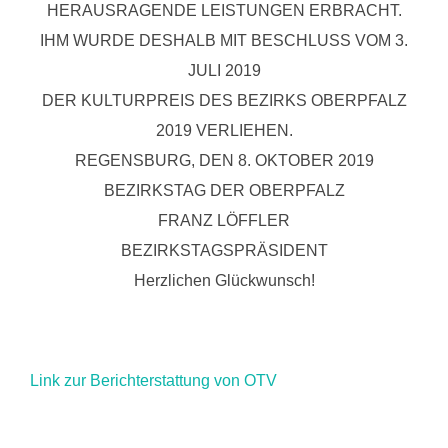
HERAUSRAGENDE LEISTUNGEN ERBRACHT.
IHM WURDE DESHALB MIT BESCHLUSS VOM 3.
JULI 2019
DER KULTURPREIS DES BEZIRKS OBERPFALZ
2019 VERLIEHEN.
REGENSBURG, DEN 8. OKTOBER 2019
BEZIRKSTAG DER OBERPFALZ
FRANZ LÖFFLER
BEZIRKSTAGSPRÄSIDENT
Herzlichen Glückwunsch!
Link zur Berichterstattung von OTV