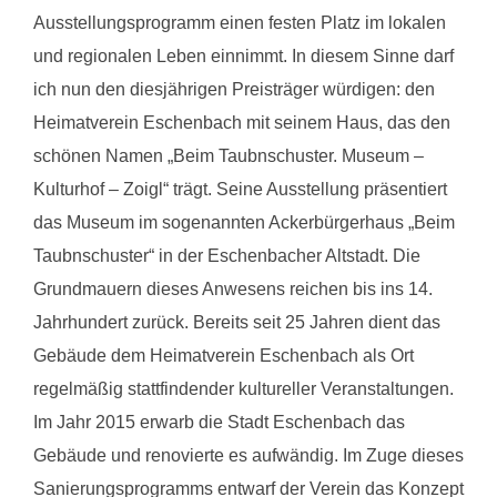
Ausstellungsprogramm einen festen Platz im lokalen
und regionalen Leben einnimmt. In diesem Sinne darf
ich nun den diesjährigen Preisträger würdigen: den
Heimatverein Eschenbach mit seinem Haus, das den
schönen Namen „Beim Taubnschuster. Museum –
Kulturhof – Zoigl“ trägt. Seine Ausstellung präsentiert
das Museum im sogenannten Ackerbürgerhaus „Beim
Taubnschuster“ in der Eschenbacher Altstadt. Die
Grundmauern dieses Anwesens reichen bis ins 14.
Jahrhundert zurück. Bereits seit 25 Jahren dient das
Gebäude dem Heimatverein Eschenbach als Ort
regelmäßig stattfindender kultureller Veranstaltungen.
Im Jahr 2015 erwarb die Stadt Eschenbach das
Gebäude und renovierte es aufwändig. Im Zuge dieses
Sanierungsprogramms entwarf der Verein das Konzept