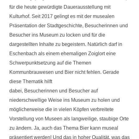
für die heute gewürdigte Dauerausstellung mit
Kulturhof. Seit 2017 gelingt es mit der musealen
Präsentation der Stadtgeschichte, Besucherinnen und
Besucher ins Museum zu locken und für die
dargestellten Inhalte zu begeistern. Natürlich darf in
Eschenbach als einem ehemaligen Zoiglort eine
Schwerpunktsetzung auf die Themen
Kommunbrauwesen und Bier nicht fehlen. Gerade
diese Thematik hilft
dabei, Besucherinnen und Besucher auf
niederschwellige Weise ins Museum zu holen und
möglicherweise die in vielen Köpfen verbreitete
Vorstellung von Museen als langweilige, staubige Orte
zu ändern. Ja, auch das Thema Bier kann museal
präsentiert werden! Und das in hoher Qualität, was das