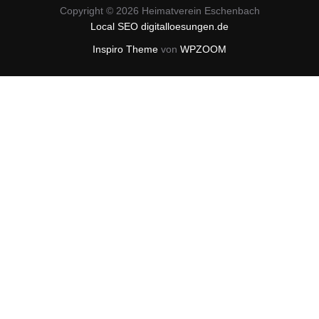
Copyright © 2026 Heimatverein Eschenbach
Local SEO digitalloesungen.de
Inspiro Theme
von
WPZOOM