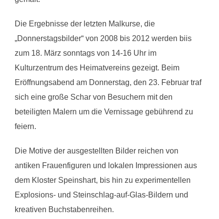
Die Ergebnisse der letzten Malkurse, die
„Donnerstagsbilder“ von 2008 bis 2012 werden biis
zum 18. März sonntags von 14-16 Uhr im
Kulturzentrum des Heimatvereins gezeigt. Beim
Eröffnungsabend am Donnerstag, den 23. Februar traf
sich eine große Schar von Besuchern mit den
beteiligten Malern um die Vernissage gebührend zu
feiern.
Die Motive der ausgestellten Bilder reichen von
antiken Frauenfiguren und lokalen Impressionen aus
dem Kloster Speinshart, bis hin zu experimentellen
Explosions- und Steinschlag-auf-Glas-Bildern und
kreativen Buchstabenreihen.