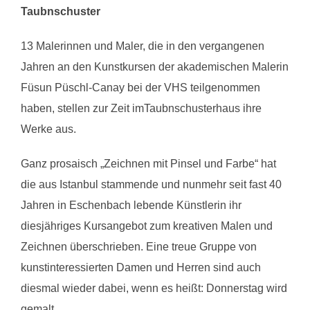
Taubnschuster
13 Malerinnen und Maler, die in den vergangenen
Jahren an den Kunstkursen der akademischen Malerin
Füsun Püschl-Canay bei der VHS teilgenommen
haben, stellen zur Zeit imTaubnschusterhaus ihre
Werke aus.
Ganz prosaisch „Zeichnen mit Pinsel und Farbe“ hat
die aus Istanbul stammende und nunmehr seit fast 40
Jahren in Eschenbach lebende Künstlerin ihr
diesjähriges Kursangebot zum kreativen Malen und
Zeichnen überschrieben. Eine treue Gruppe von
kunstinteressierten Damen und Herren sind auch
diesmal wieder dabei, wenn es heißt: Donnerstag wird
gemalt.