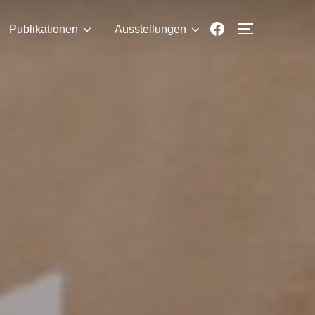
Facebook
Publikationen
Ausstellungen
SEITENLE