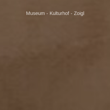
Museum - Kulturhof - Zoigl