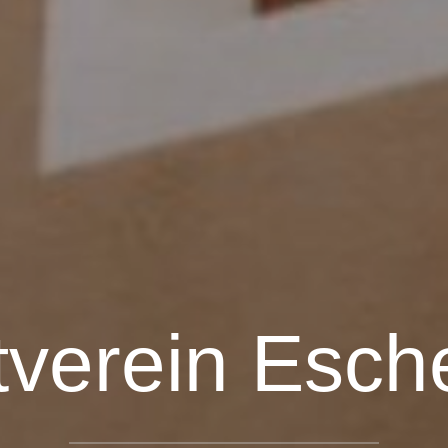
verein Esc