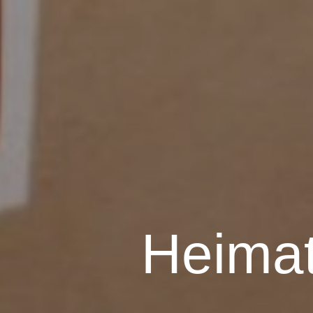
Heimat