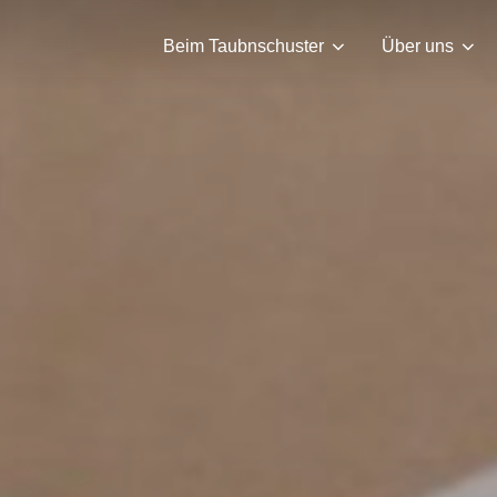
Beim Taubnschuster
Über uns